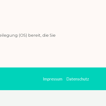
ilegung (OS) bereit, die Sie
Impressum
Datenschutz